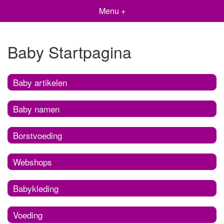
Menu +
Baby Startpagina
Baby artikelen
Baby namen
Borstvoeding
Webshops
Babykleding
Voeding